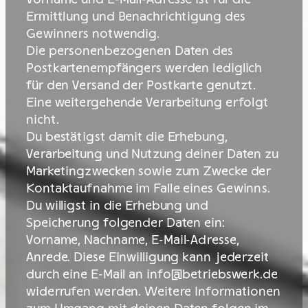
Ermittlung und Benachrichtigung des
Gewinners notwendig.
Die personenbezogenen Daten des
Postkartenempfängers werden lediglich
für den Versand der Postkarte genutzt.
Eine weitergehende Verarbeitung erfolgt
nicht.
Du bestätigst damit die Erhebung,
Verarbeitung und Nutzung deiner Daten zu
Marketingzwecken sowie zum Zwecke der
Kontaktaufnahme im Falle eines Gewinns.
Du willigst in die Erhebung und
Speicherung folgender Daten ein:
Vorname, Nachname, E-Mail-Adresse,
Anrede. Diese Einwilligung kann jederzeit
durch eine E-Mail an info@betriebswerk.de
widerrufen werden. Weitere Informationen
zum Umgang mit deinen Daten folgen im