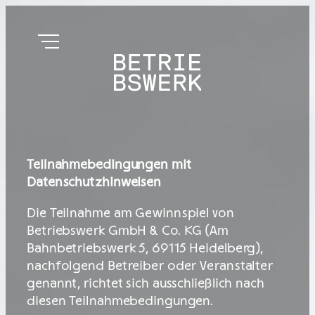
Zum
Inhalt
springen
Teilnahmebedingungen mit
Datenschutzhinweisen
Die Teilnahme am Gewinnspiel von
Betriebswerk GmbH & Co. KG (Am
Bahnbetriebswerk 5, 69115 Heidelberg),
nachfolgend Betreiber oder Veranstalter
genannt, richtet sich ausschließlich nach
diesen Teilnahmebedingungen.