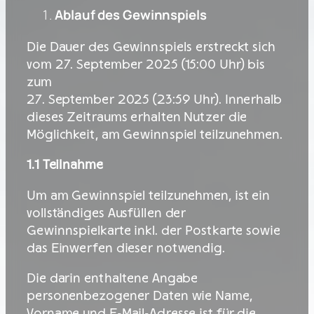
Ablauf des Gewinnspiels
Die Dauer des Gewinnspiels erstreckt sich
vom 27. September 2025 (15:00 Uhr) bis
zum
27. September 2025 (23:59 Uhr). Innerhalb
dieses Zeitraums erhalten Nutzer die
Möglichkeit, am Gewinnspiel teilzunehmen.
1.1 Teilnahme
Um am Gewinnspiel teilzunehmen, ist ein
vollständiges Ausfüllen der
Gewinnspielkarte inkl. der Postkarte sowie
das Einwerfen dieser notwendig.
Die darin enthaltene Angabe
personenbezogener Daten wie Name,
Vorname und E-Mail-Adresse ist für die