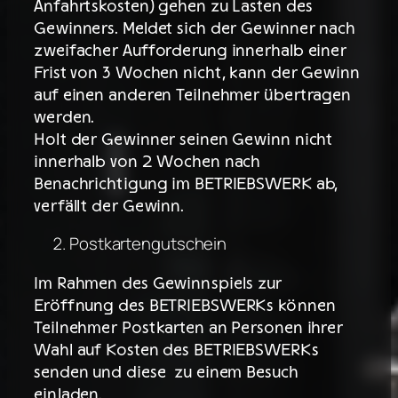
Anfahrtskosten) gehen zu Lasten des
Gewinners. Meldet sich der Gewinner nach
zweifacher Aufforderung innerhalb einer
Frist von 3 Wochen nicht, kann der Gewinn
auf einen anderen Teilnehmer übertragen
werden.
Holt der Gewinner seinen Gewinn nicht
innerhalb von 2 Wochen nach
Benachrichtigung im BETRIEBSWERK ab,
verfällt der Gewinn.
Postkartengutschein
Im Rahmen des Gewinnspiels zur
Eröffnung des BETRIEBSWERKs können
Teilnehmer Postkarten an Personen ihrer
Wahl auf Kosten des BETRIEBSWERKs
senden und diese zu einem Besuch
einladen.