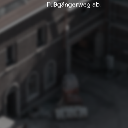
Fußgängerweg ab.