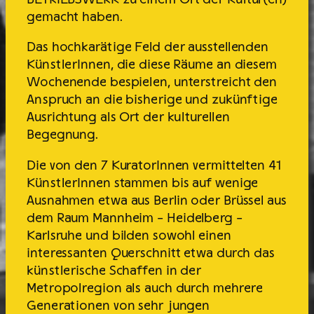
gemacht haben.
Das hochkarätige Feld der ausstellenden
KünstlerInnen, die diese Räume an diesem
Wochenende bespielen, unterstreicht den
Anspruch an die bisherige und zukünftige
Ausrichtung als Ort der kulturellen
Begegnung.
Die von den 7 KuratorInnen vermittelten 41
KünstlerInnen stammen bis auf wenige
Ausnahmen etwa aus Berlin oder Brüssel aus
dem Raum Mannheim – Heidelberg –
Karlsruhe und bilden sowohl einen
interessanten Querschnitt etwa durch das
künstlerische Schaffen in der
Metropolregion als auch durch mehrere
Generationen von sehr jungen