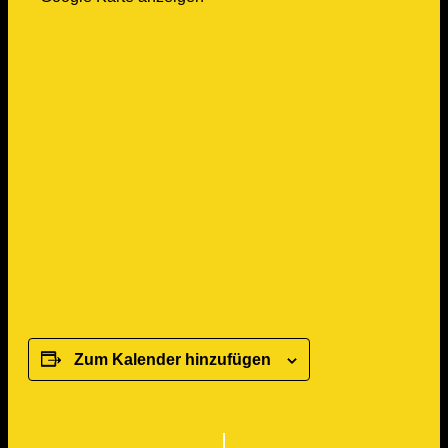
Zum Kalender hinzufügen