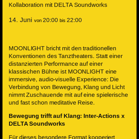
Kollaboration mit DELTA Soundworks
14. Juni
20:00
22:00
von
bis
MOONLIGHT bricht mit den traditionellen
Konventionen des Tanztheaters. Statt einer
distanzierten Performance auf einer
klassischen Bühne ist MOONLIGHT eine
immersive, audio-visuelle Experience: Die
Verbindung von Bewegung, Klang und Licht
nimmt Zuschauende mit auf eine spielerische
und fast schon meditative Reise.
Bewegung trifft auf Klang: Inter-Actions x
DELTA Soundworks
Für dieses besondere Format kooperiert