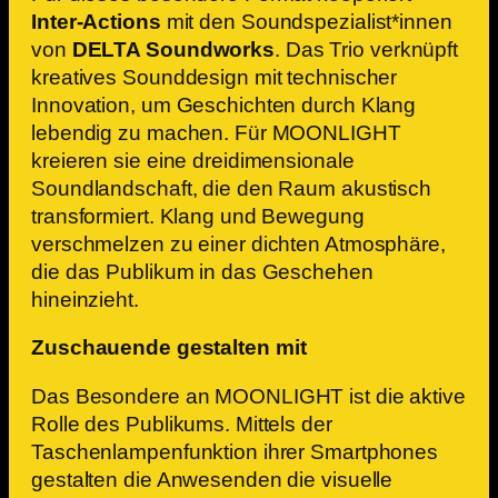
Inter-Actions
mit den Soundspezialist*innen
von
DELTA Soundworks
. Das Trio verknüpft
kreatives Sounddesign mit technischer
Innovation, um Geschichten durch Klang
lebendig zu machen. Für MOONLIGHT
kreieren sie eine dreidimensionale
Soundlandschaft, die den Raum akustisch
transformiert. Klang und Bewegung
verschmelzen zu einer dichten Atmosphäre,
die das Publikum in das Geschehen
hineinzieht.
Zuschauende gestalten mit
Das Besondere an MOONLIGHT ist die aktive
Rolle des Publikums. Mittels der
Taschenlampenfunktion ihrer Smartphones
gestalten die Anwesenden die visuelle