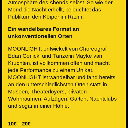
Atmosphäre des Abends selbst. So wie der
Mond die Nacht erhellt, beleuchtet das
Publikum den Körper im Raum.
Ein wandelbares Format an
unkonventionellen Orten
MOONLIGHT, entwickelt von Choreograf
Edan Gorlicki und Tänzerin Mayke van
Kruchten, ist vollkommen offen und macht
jede Performance zu einem Unikat.
MOONLIGHT ist wandelbar und fand bereits
an den unterschiedlichsten Orten statt: in
Museen, Theaterfoyers, privaten
Wohnräumen, Aufzügen, Gärten, Nachtclubs
und sogar in einer Höhle.
10€ – 20€