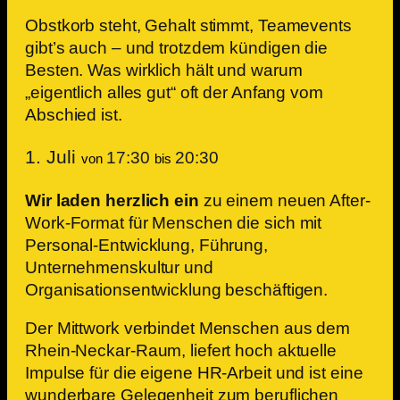
Obstkorb steht, Gehalt stimmt, Teamevents
gibt’s auch – und trotzdem kündigen die
Besten. Was wirklich hält und warum
„eigentlich alles gut“ oft der Anfang vom
Abschied ist.
1. Juli
17:30
20:30
von
bis
Wir laden herzlich ein
zu einem neuen After-
Work-Format für Menschen die sich mit
Personal-Entwicklung, Führung,
Unternehmenskultur und
Organisationsentwicklung beschäftigen.
Der Mittwork verbindet Menschen aus dem
Rhein-Neckar-Raum, liefert hoch aktuelle
Impulse für die eigene HR-Arbeit und ist eine
wunderbare Gelegenheit zum beruflichen