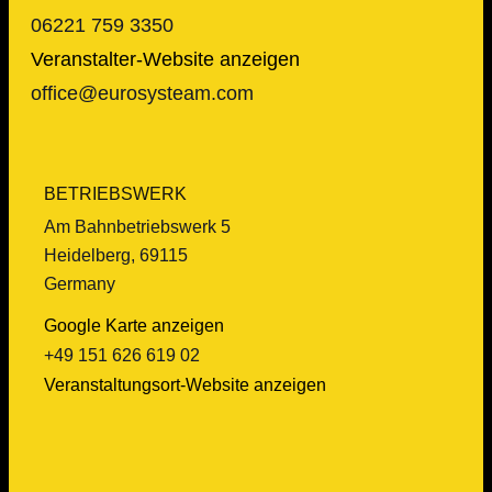
06221 759 3350
Veranstalter-Website anzeigen
office@eurosysteam.com
BETRIEBSWERK
Am Bahnbetriebswerk 5
Heidelberg
,
69115
Germany
Google Karte anzeigen
‭+49 151 626 619 02‬
Veranstaltungsort-Website anzeigen