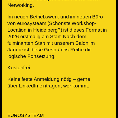
Networking.
Im neuen Betriebswerk und im neuen Büro
von eurosysteam (Schönste Workshop-
Location in Heidelberg?) ist dieses Format in
2026 erstmalig am Start. Nach dem
fulminanten Start mit unserem Salon im
Januar ist diese Gesprächs-Reihe die
logische Fortsetzung.
Kostenfrei
Keine feste Anmeldung nötig – gerne
über
LinkedIn
eintragen, wer kommt.
EUROSYSTEAM